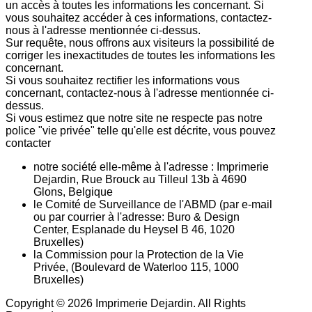
un accès à toutes les informations les concernant. Si
vous souhaitez accéder à ces informations, contactez-
nous à l'adresse mentionnée ci-dessus.
Sur requête, nous offrons aux visiteurs la possibilité de
corriger les inexactitudes de toutes les informations les
concernant.
Si vous souhaitez rectifier les informations vous
concernant, contactez-nous à l'adresse mentionnée ci-
dessus.
Si vous estimez que notre site ne respecte pas notre
police "vie privée" telle qu'elle est décrite, vous pouvez
contacter
notre société elle-même à l'adresse : Imprimerie
Dejardin, Rue Brouck au Tilleul 13b à 4690
Glons, Belgique
le Comité de Surveillance de l'ABMD (par e-mail
ou par courrier à l'adresse: Buro & Design
Center, Esplanade du Heysel B 46, 1020
Bruxelles)
la Commission pour la Protection de la Vie
Privée, (Boulevard de Waterloo 115, 1000
Bruxelles)
Copyright © 2026 Imprimerie Dejardin. All Rights