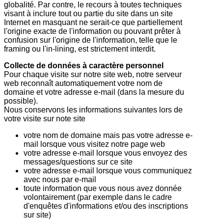
globalité. Par contre, le recours à toutes techniques
visant à inclure tout ou partie du site dans un site
Internet en masquant ne serait-ce que partiellement
l'origine exacte de l'information ou pouvant prêter à
confusion sur l'origine de l'information, telle que le
framing ou l'in-lining, est strictement interdit.
Collecte de données à caractère personnel
Pour chaque visite sur notre site web, notre serveur
web reconnaît automatiquement votre nom de
domaine et votre adresse e-mail (dans la mesure du
possible).
Nous conservons les informations suivantes lors de
votre visite sur note site
votre nom de domaine mais pas votre adresse e-
mail lorsque vous visitez notre page web
votre adresse e-mail lorsque vous envoyez des
messages/questions sur ce site
votre adresse e-mail lorsque vous communiquez
avec nous par e-mail
toute information que vous nous avez donnée
volontairement (par exemple dans le cadre
d'enquêtes d'informations et/ou des inscriptions
sur site)