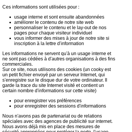
Ces informations sont utilisées pour :
usage interne et sont ensuite abandonnées
améliorer le contenu de notre site web
personnaliser le contenu et le lay-out de nos
pages pour chaque visiteur individuel
vous informer des mises à jour de notre site si
inscription à la lettre d'information
Les informations ne servent qu'à un usage interne et
ne sont pas cédées à d'autres organisations à des fins
commerciales.
Sur ce site, nous utilisons des cookies (un cooky est
un petit fichier envoyé par un serveur Internet, qui
s'enregistre sur le disque dur de votre ordinateur. Il
garde la trace du site Internet visité et contient un
certain nombre d'informations sur cette visite)
pour enregistrer vos préférences
pour enregistrer des sessions d'informations
Nous n'avons pas de partenariat ou de relations
spéciales avec des agences de publicité sur internet.
Nous avons déjà mis en place des mesures de
sécurité appropriées pour protéger la perte, l'usage