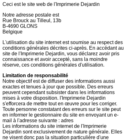
Ceci est le site web de l'Imprimerie Dejardin
Notre adresse postale est
Rue Brouck au Tilleul, 13b
B-4690 GLONS
Belgique
L'utilisation du site internet est soumise au respect des
conditions générales décrites ci-après. En accédant au
site de l'Imprimerie Dejardin, vous déclarez avoir pris
connaissance et avoir accepté, sans la moindre
réserve, ces conditions générales d'utilisation.
Limitation de responsabilité
Notre objectif est de diffuser des informations aussi
exactes et tenues à jour que possible. Des erreurs
peuvent cependant subsister dans les informations
mises à votre disposition. l'Imprimerie Dejardin
s'efforcera de mettre tout en œuvre pour les corriger.
Toute personne constatant des erreurs sur le site peut
en informer le gestionnaire du site en envoyant un e-
mail à l'adresse suivante : adres
Les informations du site internet de l'Imprimerie
Dejardin sont exclusivement de nature générale. Elles
ne visent donc pas la situation particulière d'une