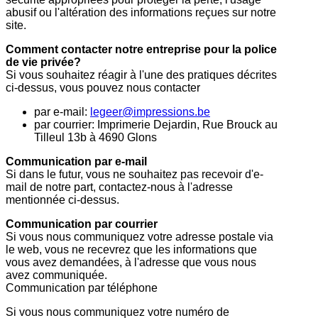
abusif ou l'altération des informations reçues sur notre
site.
Comment contacter notre entreprise pour la police
de vie privée?
Si vous souhaitez réagir à l'une des pratiques décrites
ci-dessus, vous pouvez nous contacter
par e-mail:
legeer@impressions.be
par courrier: Imprimerie Dejardin, Rue Brouck au
Tilleul 13b à 4690 Glons
Communication par e-mail
Si dans le futur, vous ne souhaitez pas recevoir d'e-
mail de notre part, contactez-nous à l'adresse
mentionnée ci-dessus.
Communication par courrier
Si vous nous communiquez votre adresse postale via
le web, vous ne recevrez que les informations que
vous avez demandées, à l'adresse que vous nous
avez communiquée.
Communication par téléphone
Si vous nous communiquez votre numéro de