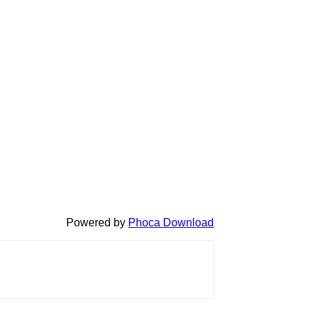
Powered by
Phoca Download