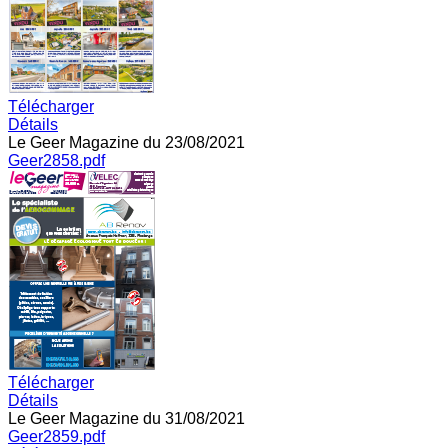
Télécharger
Détails
Le Geer Magazine du 23/08/2021
Geer2858.pdf
Télécharger
Détails
Le Geer Magazine du 31/08/2021
Geer2859.pdf